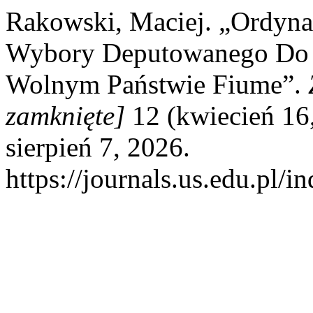
Rakowski, Maciej. „Ordyna
Wybory Deputowanego Do 
Wolnym Państwie Fiume”.
zamknięte]
12 (kwiecień 16
sierpień 7, 2026.
https://journals.us.edu.pl/i