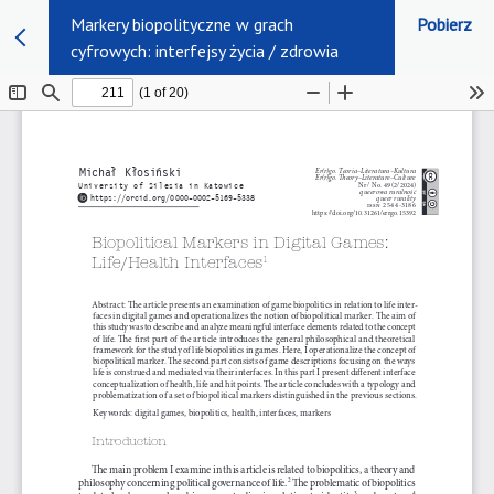
Markery biopolityczne w grach
Pobierz
cyfrowych: interfejsy życia / zdrowia