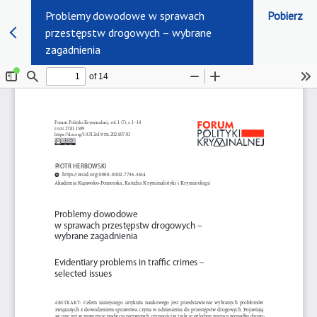
Problemy dowodowe w sprawach
Pobierz
przestępstw drogowych – wybrane
zagadnienia