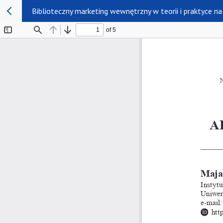
Biblioteczny marketing wewnętrzny w teorii i praktyce n