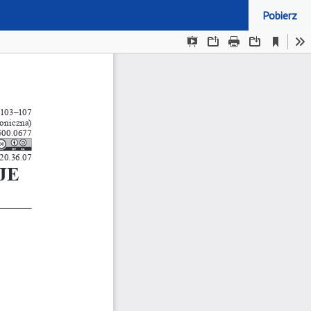
Pobierz