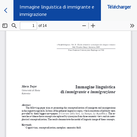
Immagine linguistica di immigrante e
Télécharger
immigrazione