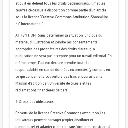
et qu'il en détient tous les droits patrimoniaux. Il met les
œuvres ci-dessus à disposition comme partie d'un article
sous la licence "Creative Commons Attribution-ShareAlike
4.0 International".
ATTENTION : Sans déterminer la situation juridique du
matériel d'illustration et joindre les consentements
appropriés des propriétaires des droits d'auteur, la
publication ne sera pas acceptée pour un travail éditorial. En
même temps, l'auteur déclare prendre toute la
responsabilité en cas de données incorrectes (y compris en
ce qui concerne la couverture des frais encourus par la
Maison d'édition de l'Université de Silésie et les
réclamations financières de tiers).
3. Droits des utilisateurs
En vertu de la licence Creative Commons Attribution, les
utilisateurs peuvent partager (copier, distribuer et
transmettre) et adapter (remixer, transformer et construire à