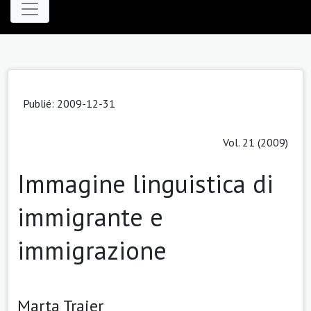
Publié: 2009-12-31
Vol. 21 (2009)
Immagine linguistica di
immigrante e
immigrazione
Marta Trajer