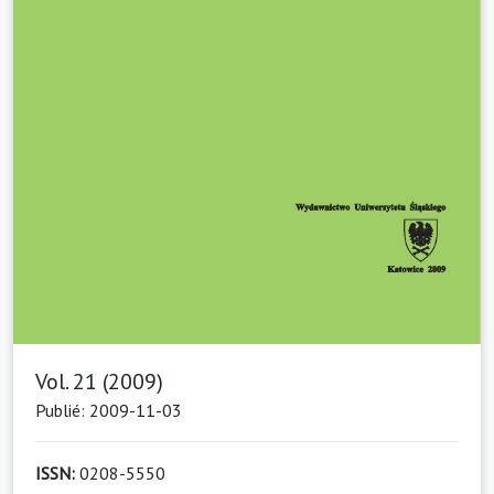
Vol. 21 (2009)
Publié: 2009-11-03
ISSN:
0208-5550