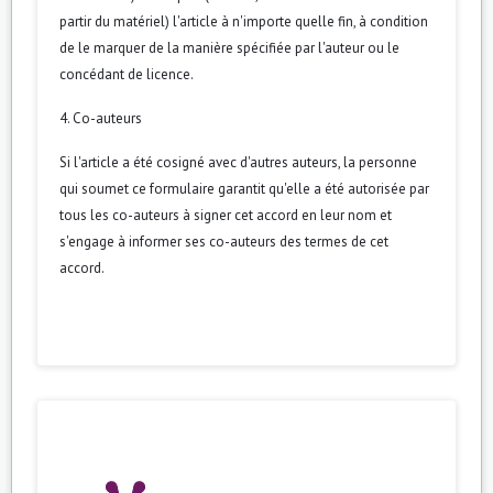
partir du matériel) l'article à n'importe quelle fin, à condition
de le marquer de la manière spécifiée par l'auteur ou le
concédant de licence.
4. Co-auteurs
Si l'article a été cosigné avec d'autres auteurs, la personne
qui soumet ce formulaire garantit qu'elle a été autorisée par
tous les co-auteurs à signer cet accord en leur nom et
s'engage à informer ses co-auteurs des termes de cet
accord.