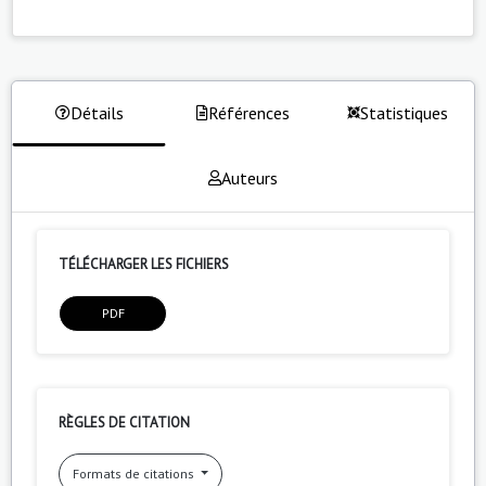
Détails
Références
Statistiques
Auteurs
TÉLÉCHARGER LES FICHIERS
PDF
RÈGLES DE CITATION
Formats de citations