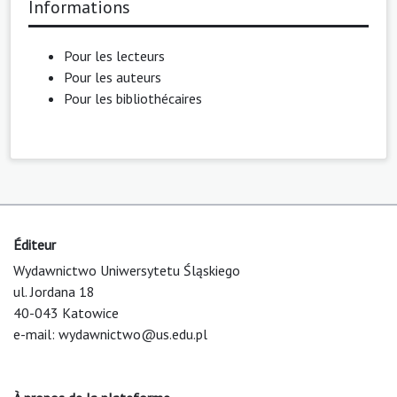
Informations
Pour les lecteurs
Pour les auteurs
Pour les bibliothécaires
Éditeur
Wydawnictwo Uniwersytetu Śląskiego
ul. Jordana 18
40-043 Katowice
e-mail:
wydawnictwo@us.edu.pl