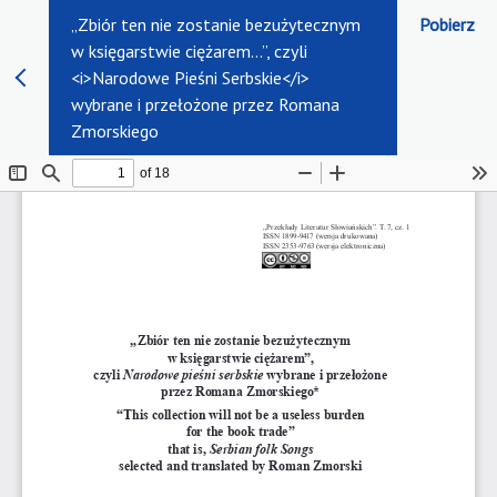
„Zbiór ten nie zostanie bezużytecznym
Pobierz
w księgarstwie ciężarem…”, czyli
<i>Narodowe Pieśni Serbskie</i>
wybrane i przełożone przez Romana
Zmorskiego