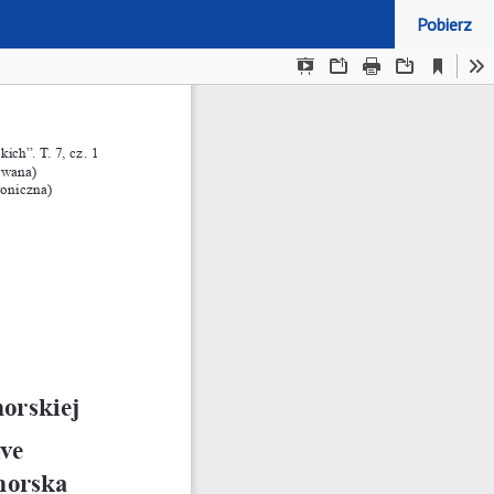
Pobierz