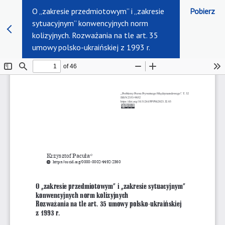
O „zakresie przedmiotowym” i „zakresie
Pobierz
sytuacyjnym” konwencyjnych norm
kolizyjnych. Rozważania na tle art. 35
umowy polsko-ukraińskiej z 1993 r.