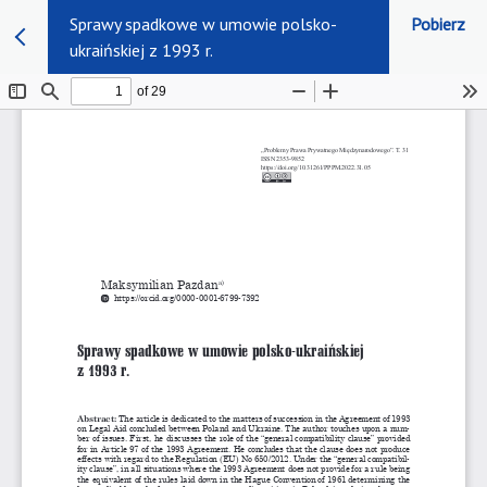
Sprawy spadkowe w umowie polsko-
Pobierz
ukraińskiej z 1993 r.