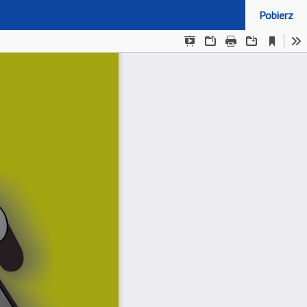
Pobierz