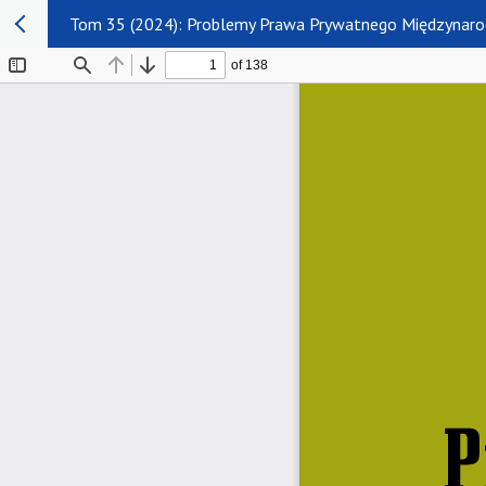
Tom 35 (2024): Problemy Prawa Prywatnego Międzynar