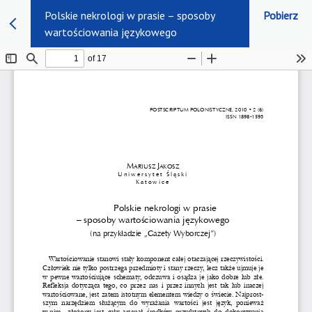
Polskie nekrologi w prasie – sposoby
Pobierz
wartościowania językowego