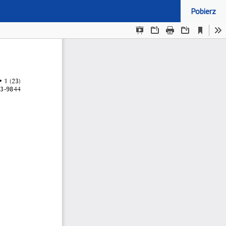
Pobierz