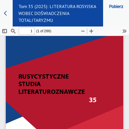
Tom 35 (2025): LITERATURA ROSYJSKA
Pobierz
WOBEC DOŚWIADCZENIA
TOTALITARYZMU