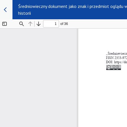
Średniowieczny dokument jako znak i przedmiot oglądu w 
historii