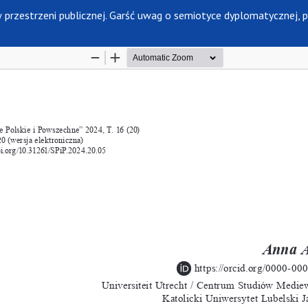
przestrzeni publicznej. Garść uwag o semiotyce dyplomatycznej, pe