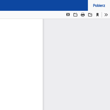
Pobierz