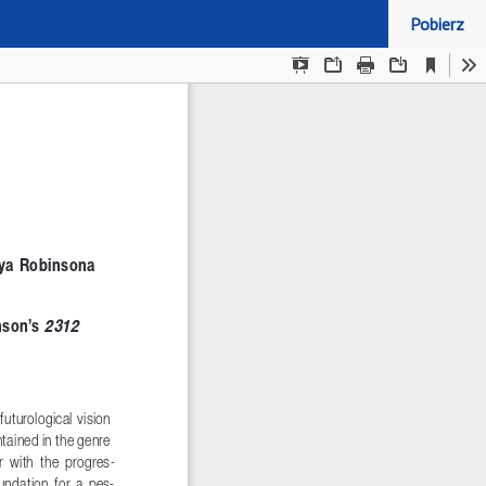
Pobierz