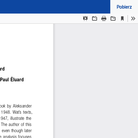
Pobierz