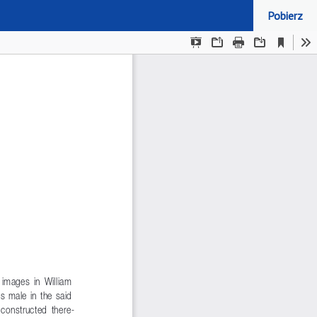
Pobierz