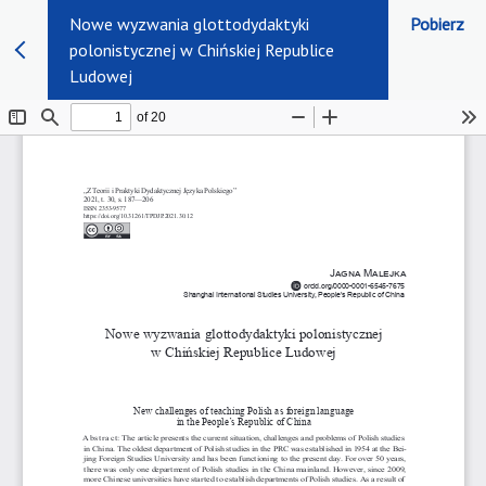
Nowe wyzwania glottodydaktyki
Pobierz
polonistycznej w Chińskiej Republice
Ludowej