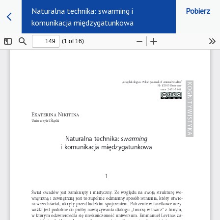
Naturalna technika: swarming i
Pobierz
komunikacja międzygatunkowa