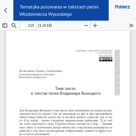
Tematyka polowania w tekstach pieśni
Pobierz
Włodzimierza Wysockiego