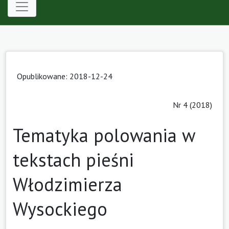
Opublikowane: 2018-12-24
Nr 4 (2018)
Tematyka polowania w
tekstach pieśni
Włodzimierza
Wysockiego