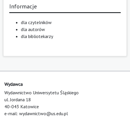
Informacje
dla czytelników
dla autorów
dla bibliotekarzy
Wydawca
Wydawnictwo Uniwersytetu Śląskiego
ul. Jordana 18
40-043 Katowice
e-mail:
wydawnictwo@us.edu.pl