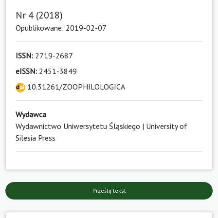
Nr 4 (2018)
Opublikowane: 2019-02-07
ISSN:
2719-2687
eISSN:
2451-3849
10.31261/ZOOPHILOLOGICA
Wydawca
Wydawnictwo Uniwersytetu Śląskiego | University of
Silesia Press
Prześlij tekst