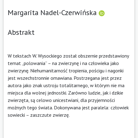
Margarita Nadel-Czerwińska
Abstrakt
W tekstach W. Wysockiego został obszernie przedstawiony
temat „polowania” – na zwierzynę i na człowieka jako
zwierzynę. Niehumanitarność tropienia, pościgu i nagonki
jest wszechstronnie omawiana. Postrzegana jest przez
autora jako znak ustroju totalitarnego, w którym nie ma
miejsca dla wolnej jednostki. Zarówno ludzie, jak i dzikie
zwierzęta, są celowo unicestwiani, dla przyjemności
możnych tego świata. Dokonywana jest paralela: człowiek
sowiecki – zaszczute zwierzę.