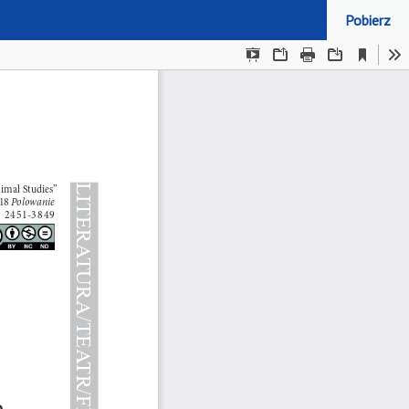
Pobierz