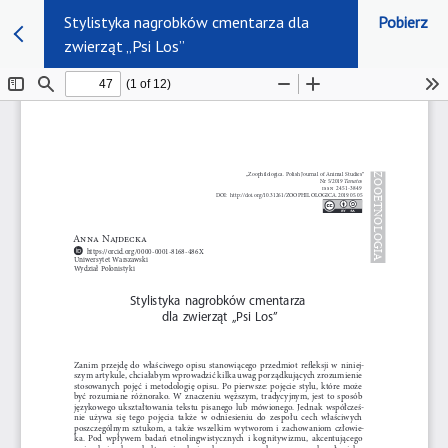
Stylistyka nagrobków cmentarza dla
Pobierz
zwierząt „Psi Los”