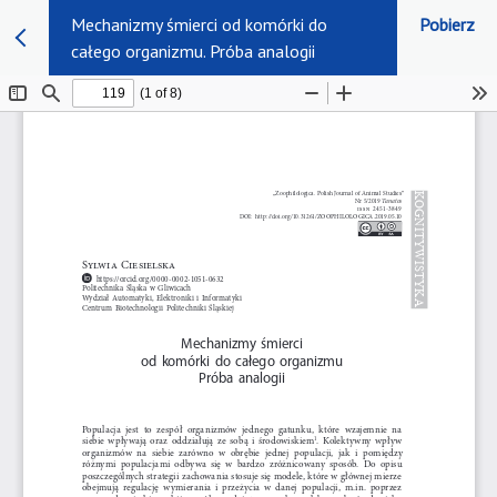
Mechanizmy śmierci od komórki do
Pobierz
całego organizmu. Próba analogii