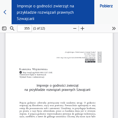
Impresje o godności zwierząt na
Pobierz
przykładzie rozwiązań prawnych
Szwajcarii