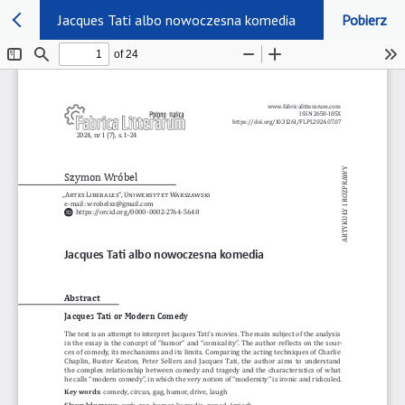
Jacques Tati albo nowoczesna komedia
Pobierz