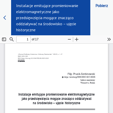
Instalacje emitujące promieniowanie
Pobierz
elektromagnetyczne jako
przedsięwzięcia mogące znacząco
oddziaływać na środowisko – ujęcie
historyczne