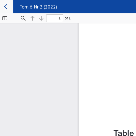
Tom 6 Nr 2 (2022)