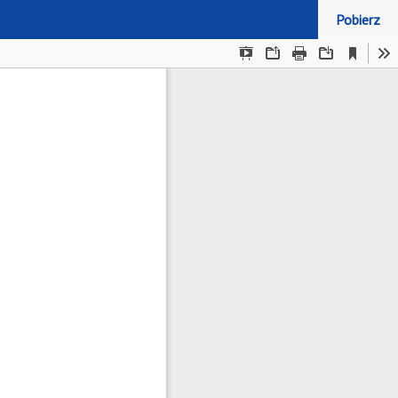
Pobierz