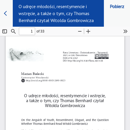
O udręce młodości, resentymencie i
Pobierz
wstręcie, a także o tym, czy Thomas
Bernhard czytał Witolda Gombrowicza