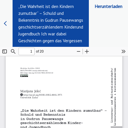
„Die Wahrheit ist den Kindern
Herunterladen
zumutbar“ – Schuld und
Bekenntnis in Gudrun Pausewangs
geschichtserzählendem Kinderund
Jugendbuch Ich war dabei
Geschichten gegen das Vergessen