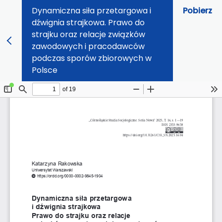
Dynamiczna siła przetargowa i
Pobierz
dźwignia strajkowa. Prawo do
strajku oraz relacje związków
zawodowych i pracodawców
podczas sporów zbiorowych w
Polsce