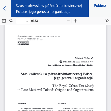
Szos królewski w późnośredniowiecznej
Pobierz
Polsce, jego geneza i organizacja