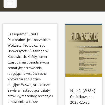
Czasopismo “Studia
Pastoralne” jest rocznikiem
Wydziału Teologicznego
Uniwersytetu Śląskiego w
Katowicach. Każdy numer
czasopisma posiada swoją
tematykę przewodnią
reagując na współczesne
wyzwania społeczno-
religijne. W swej strukturze
Nr 21 (2025)
zawiera następujące działy:
artykuły, materiały, recenzje i
Opublikowane:
omówienia, a także
2025-11-22