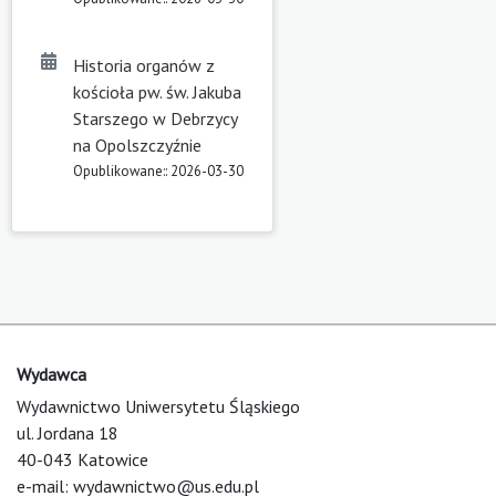
Historia organów z
kościoła pw. św. Jakuba
Starszego w Debrzycy
na Opolszczyźnie
Opublikowane:: 2026-03-30
Wydawca
Wydawnictwo Uniwersytetu Śląskiego
ul. Jordana 18
40-043 Katowice
e-mail:
wydawnictwo@us.edu.pl