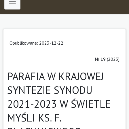
Opublikowane: 2023-12-22
Nr 19 (2023)
PARAFIA W KRAJOWEJ
SYNTEZIE SYNODU
2021-2023 W ŚWIETLE
MYŚLI KS. F.