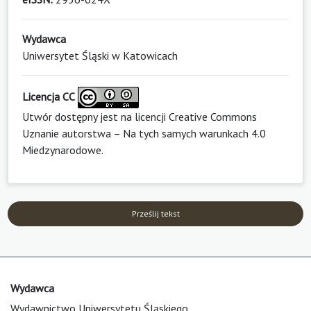
Wydawca
Uniwersytet Śląski w Katowicach
Licencja CC
Utwór dostępny jest na licencji
Creative Commons
Uznanie autorstwa – Na tych samych warunkach 4.0
Miedzynarodowe
.
Prześlij tekst
Wydawca
Wydawnictwo Uniwersytetu Śląskiego