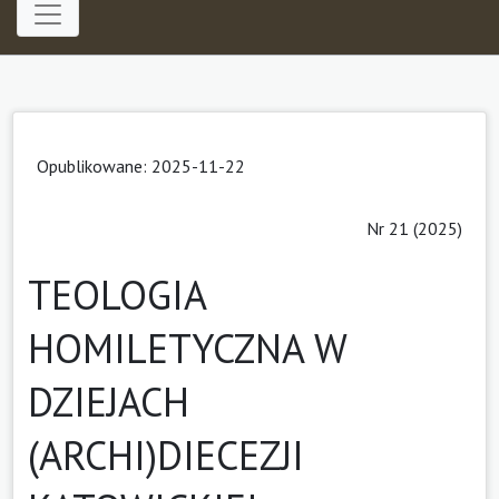
Opublikowane: 2025-11-22
Nr 21 (2025)
TEOLOGIA
HOMILETYCZNA W
DZIEJACH
(ARCHI)DIECEZJI