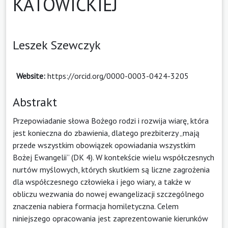
KATOWICKIEJ
Leszek Szewczyk
Website:
https://orcid.org/0000-0003-0424-3205
Abstrakt
Przepowiadanie słowa Bożego rodzi i rozwija wiarę, która
jest konieczna do zbawienia, dlatego prezbiterzy „mają
przede wszystkim obowiązek opowiadania wszystkim
Bożej Ewangelii” (DK 4). W kontekście wielu współczesnych
nurtów myślowych, których skutkiem są liczne zagrożenia
dla współczesnego człowieka i jego wiary, a także w
obliczu wezwania do nowej ewangelizacji szczególnego
znaczenia nabiera formacja homiletyczna. Celem
niniejszego opracowania jest zaprezentowanie kierunków