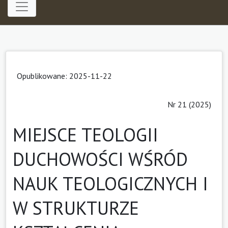
Opublikowane: 2025-11-22
Nr 21 (2025)
MIEJSCE TEOLOGII
DUCHOWOŚCI WŚRÓD
NAUK TEOLOGICZNYCH I
W STRUKTURZE