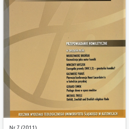
Nr 7 (2011)