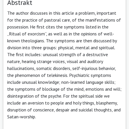
Abstrakt
The author discusses in this article a problem, important
for the practice of pastoral care, of the manifestations of
possession. He first cites the symptoms listed in the
„Ritual of exorcism”, as well as in the opinions of well-
known theologians. The symptoms are then discussed by
division into three groups: physical, mental and spiritual.
The first includes: unusual strength of a destructive
nature, hearing strange voices, visual and auditory
hallucinations, somatic disorders, self-injurious behavior,
the phenomenon of telekinesis. Psychiatric symptoms
include unusual knowledge; non-learned language skills;
the symptoms of blockage of the mind, emotions and will;
disintegration of the psyche. For the spiritual side we
include an aversion to people and holy things, blasphemy,
disruption of conscience, despair and suicidal thoughts, and
Satan-worship.