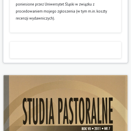
poniesione przez Uniwersytet Śląski w związku z
procedowaniem mojego zgłoszenia (w tym m.in. koszty
recenzji wydawniczych).