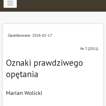
Opublikowane: 2026-02-17
Nr 7 (2011)
Oznaki prawdziwego
opętania
Marian Wolicki