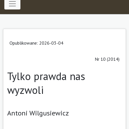
Opublikowane: 2026-03-04
Nr 10 (2014)
Tylko prawda nas
wyzwoli
Antoni Wilgusiewicz