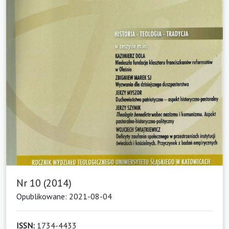
Nr 10 (2014)
Opublikowane: 2021-08-04
ISSN:
1734-4433