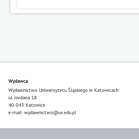
Wydawca
Wydawnictwo Uniwersytetu Śląskiego w Katowicach
ul. Jordana 18
40-043 Katowice
e-mail:
wydawnictwo@us.edu.pl