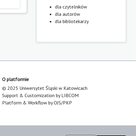
dla czytelników
dla autorów
dla bibliotekarzy
O platformie
© 2025 Uniwersytet Śląski w Katowicach
Support & Customization by LIBCOM
Platform & Workflow by OJS/PKP