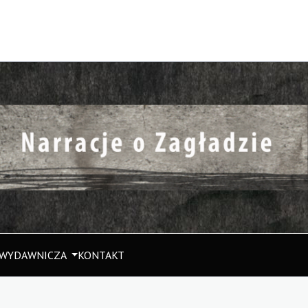
 WYDAWNICZA
KONTAKT