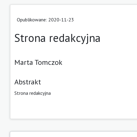
Opublikowane: 2020-11-23
Strona redakcyjna
Marta Tomczok
Abstrakt
Strona redakcyjna