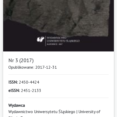
Nr 3 (2017)
Opublikowane: 2017-12-31
ISSN:
2450-4424
eISSN:
2451-2133
Wydawca
Wydawnictwo Uniwersytetu Śląskiego | University of