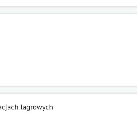
racjach lagrowych