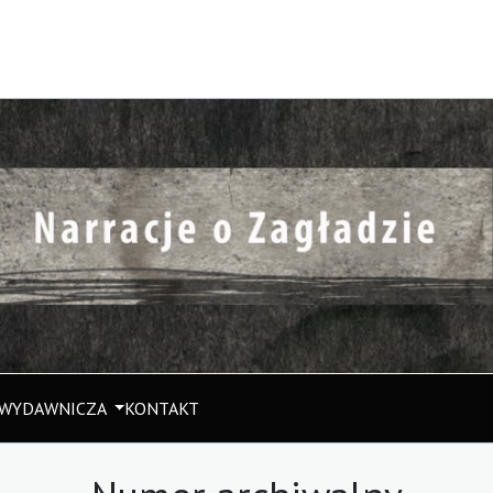
 WYDAWNICZA
KONTAKT