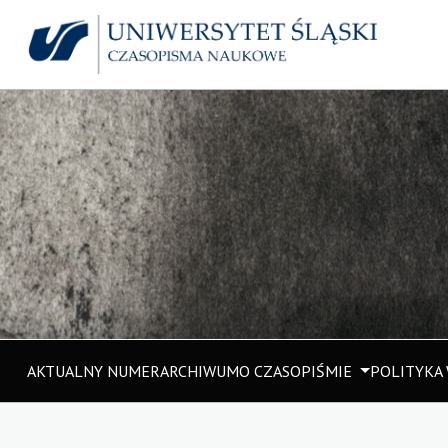
AKTUALNY NUMER
ARCHIWUM
O CZASOPIŚMIE
POLITYKA