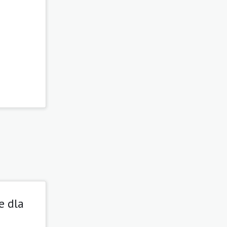
e dla