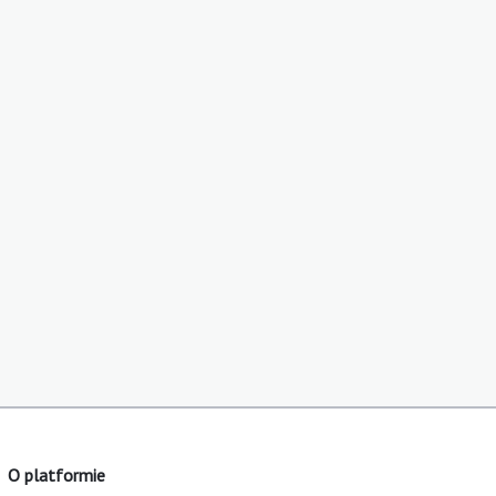
O platformie