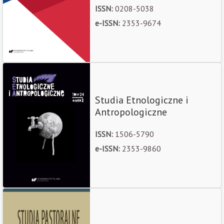
ISSN:
0208-5038
e-ISSN:
2353-9674
Studia Etnologiczne i
Antropologiczne
ISSN:
1506-5790
e-ISSN:
2353-9860