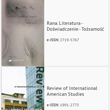
Rana. Literatura -
Doświadczenie - Tożsamość
e-ISSN:
2719-5767
Review of International
American Studies
e-ISSN:
1991-2773