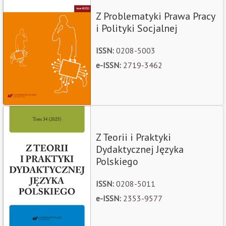
Z Problematyki Prawa Pracy
i Polityki Socjalnej
ISSN:
0208-5003
e-ISSN:
2719-3462
Z Teorii i Praktyki
Dydaktycznej Języka
Polskiego
ISSN:
0208-5011
e-ISSN:
2353-9577