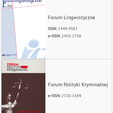
Forum Lingwistyczne
ISSN:
2449-9587
e-ISSN:
2450-2758
Forum Polityki Kryminalnej
e-ISSN:
2720-1589