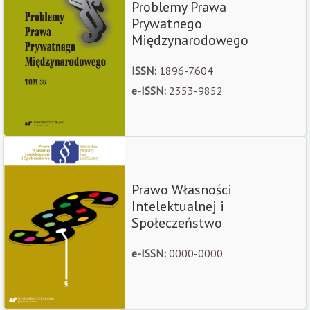
Problemy Prawa
Prywatnego
Międzynarodowego
ISSN:
1896-7604
e-ISSN:
2353-9852
Prawo Własności
Intelektualnej i
Społeczeństwo
e-ISSN:
0000-0000