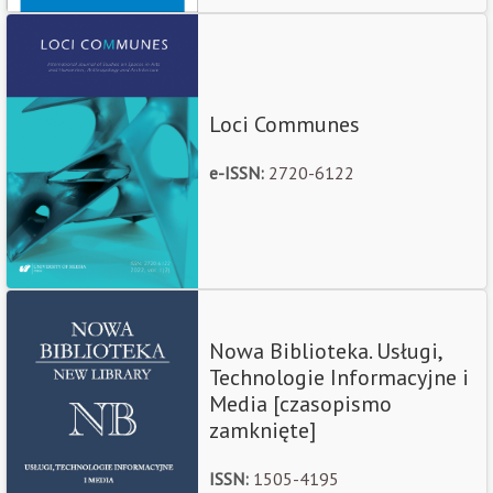
Loci Communes
e-ISSN:
2720-6122
Nowa Biblioteka. Usługi,
Technologie Informacyjne i
Media [czasopismo
zamknięte]
ISSN:
1505-4195