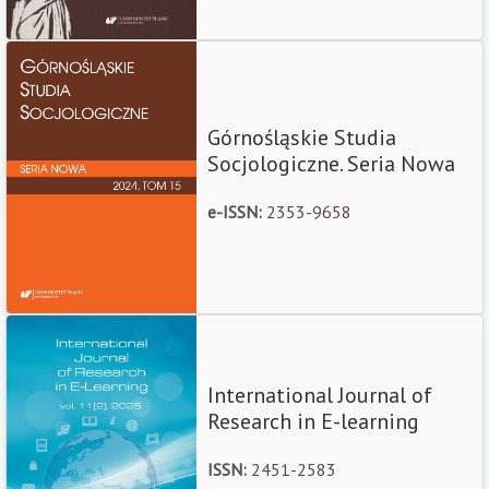
Górnośląskie Studia
Socjologiczne. Seria Nowa
e-ISSN:
2353-9658
International Journal of
Research in E-learning
ISSN:
2451-2583