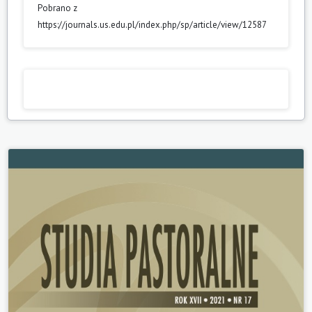
Pobrano z
https://journals.us.edu.pl/index.php/sp/article/view/12587