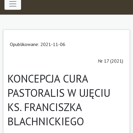
Opublikowane: 2021-11-06
Nr 17 (2021)
KONCEPCJA CURA
PASTORALIS W UJĘCIU
KS. FRANCISZKA
BLACHNICKIEGO