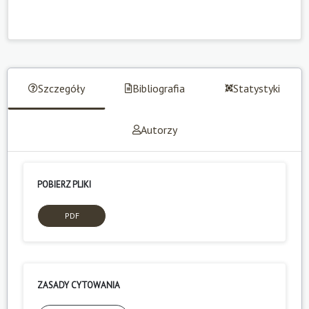
Szczegóły
Bibliografia
Statystyki
Autorzy
POBIERZ PLIKI
PDF
ZASADY CYTOWANIA