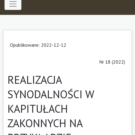
Opublikowane: 2022-12-12
Nr 18 (2022)
REALIZACJA
SYNODALNOŚCI W
KAPITUŁACH
ZAKONNYCH NA