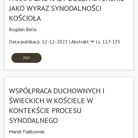
JAKO WYRAZ SYNODALNOŚCI
KOŚCIOŁA
Bogdan Biela
Data publikacji: 12-12-2022 |
Abstrakt
| s. 117-135
PDF
WSPÓŁPRACA DUCHOWNYCH I
ŚWIECKICH W KOŚCIELE W
KONTEKŚCIE PROCESU
SYNODALNEGO
Marek Fiałkowski