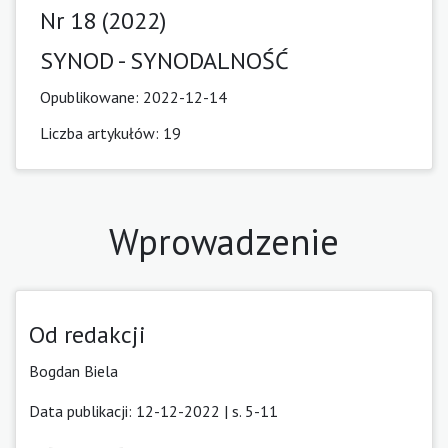
Nr 18 (2022)
SYNOD - SYNODALNOŚĆ
Opublikowane:
2022-12-14
Liczba artykułów: 19
Wprowadzenie
Od redakcji
Bogdan Biela
Data publikacji: 12-12-2022 | s. 5-11