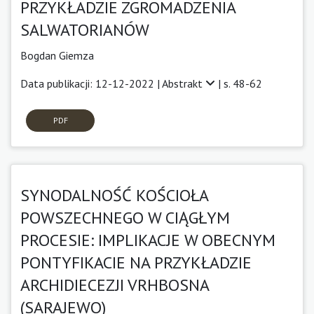
PRZYKŁADZIE ZGROMADZENIA
SALWATORIANÓW
Bogdan Giemza
Data publikacji: 12-12-2022 |
Abstrakt
| s. 48-62
PDF
SYNODALNOŚĆ KOŚCIOŁA
POWSZECHNEGO W CIĄGŁYM
PROCESIE: IMPLIKACJE W OBECNYM
PONTYFIKACIE NA PRZYKŁADZIE
ARCHIDIECEZJI VRHBOSNA
(SARAJEWO)