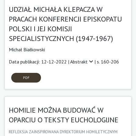
UDZIAŁ MICHAŁA KLEPACZA W
PRACACH KONFERENCJI EPISKOPATU
POLSKI I JEJ KOMISJI
SPECJALISTYCZNYCH (1947-1967)
Michał Białkowski
Data publikacji: 12-12-2022 |
Abstrakt
| s. 160-206
PDF
HOMILIE MOŻNA BUDOWAĆ W
OPARCIU O TEKSTY EUCHOLOGIJNE
REFLEKSJA ZAINSPIROWANA DYREKTORIUM HOMILETYCZNYM