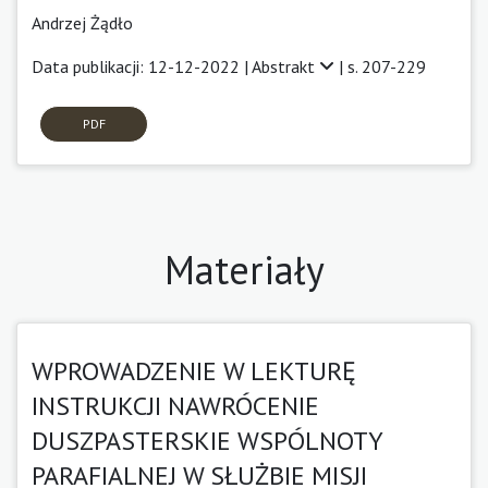
Andrzej Żądło
Data publikacji: 12-12-2022 |
Abstrakt
| s. 207-229
PDF
Materiały
WPROWADZENIE W LEKTURĘ
INSTRUKCJI NAWRÓCENIE
DUSZPASTERSKIE WSPÓLNOTY
PARAFIALNEJ W SŁUŻBIE MISJI