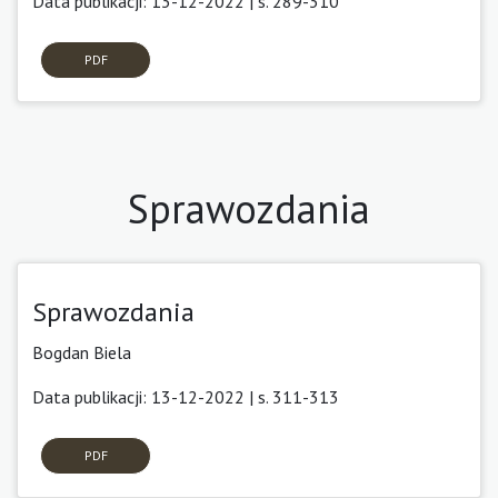
Data publikacji: 13-12-2022 | s. 289-310
PDF
Sprawozdania
Sprawozdania
Bogdan Biela
Data publikacji: 13-12-2022 | s. 311-313
PDF