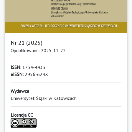
Nr 21 (2025)
Opublikowane: 2025-11-22
ISSN:
1734-4433
eISSN:
2956-624X
Wydawca
Uniwersytet Śląski w Katowicach
Licencja CC