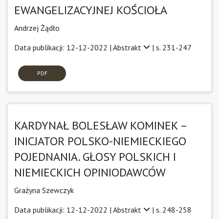
EWANGELIZACYJNEJ KOŚCIOŁA
Andrzej Żądło
Data publikacji: 12-12-2022 |
Abstrakt
| s. 231-247
PDF
KARDYNAŁ BOLESŁAW KOMINEK –
INICJATOR POLSKO-NIEMIECKIEGO
POJEDNANIA. GŁOSY POLSKICH I
NIEMIECKICH OPINIODAWCÓW
Grażyna Szewczyk
Data publikacji: 12-12-2022 |
Abstrakt
| s. 248-258