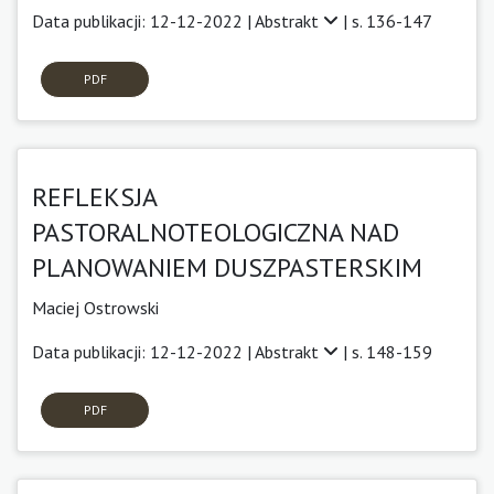
Data publikacji: 12-12-2022 |
Abstrakt
| s. 136-147
PDF
REFLEKSJA
PASTORALNOTEOLOGICZNA NAD
PLANOWANIEM DUSZPASTERSKIM
Maciej Ostrowski
Data publikacji: 12-12-2022 |
Abstrakt
| s. 148-159
PDF