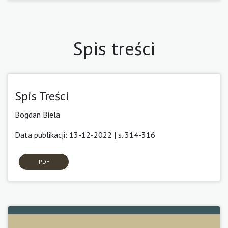
Spis treści
Spis Treści
Bogdan Biela
Data publikacji: 13-12-2022 | s. 314-316
PDF