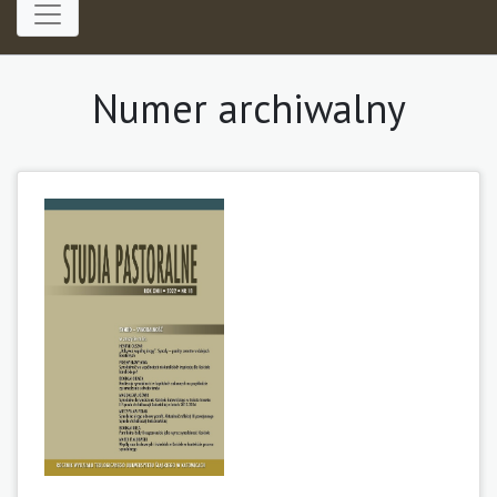
Numer archiwalny