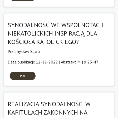
SYNODALNOŚĆ WE WSPÓLNOTACH
NIEKATOLICKICH INSPIRACJĄ DLA
KOŚCIOŁA KATOLICKIEGO?
Przemysław Sawa
Data publikacji: 12-12-2022 |
Abstrakt
| s. 23-47
PDF
REALIZACJA SYNODALNOŚCI W
KAPITUŁACH ZAKONNYCH NA