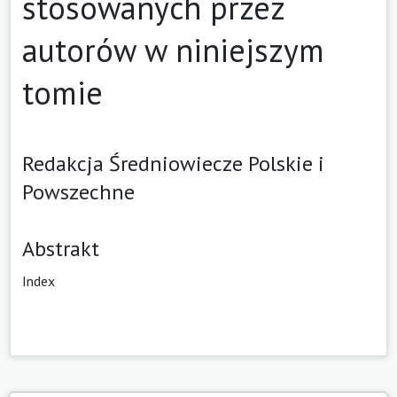
stosowanych przez
autorów w niniejszym
tomie
Redakcja Średniowiecze Polskie i
Powszechne
Abstrakt
Index