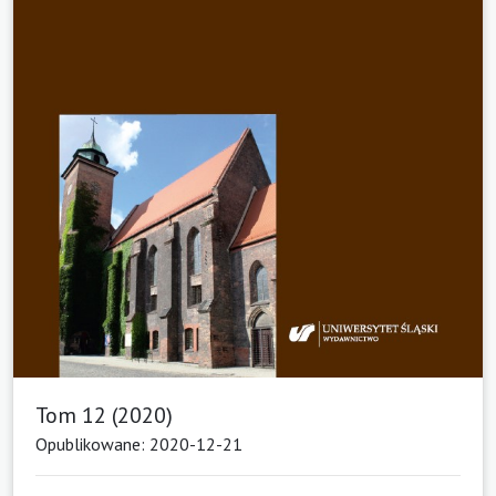
Tom 12 (2020)
Opublikowane: 2020-12-21