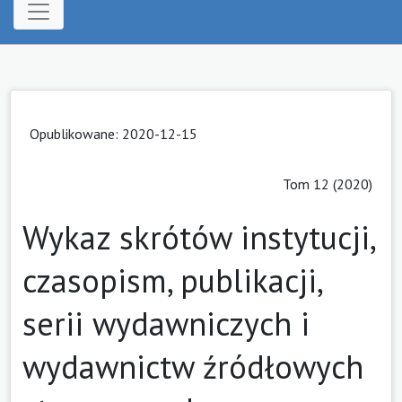
Opublikowane: 2020-12-15
Tom 12 (2020)
Wykaz skrótów instytucji,
czasopism, publikacji,
serii wydawniczych i
wydawnictw źródłowych