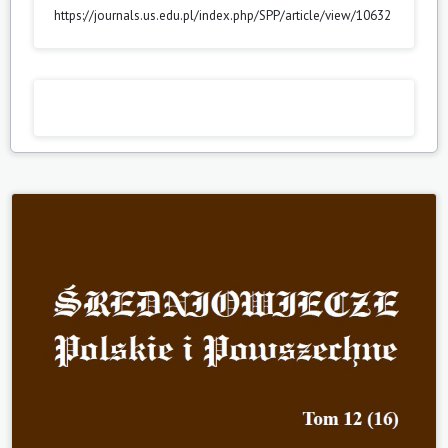
https://journals.us.edu.pl/index.php/SPP/article/view/10632