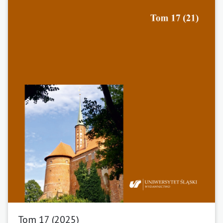
Tom 17 (2025)