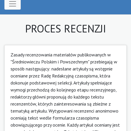
PROCES RECENZJI
Zasady recenzowania materiałów publikowanych w
"Średniowieczu Polskim i Powszechnym" przebiegają w
sposób następujący: nadesłane artykuły są wstępnie
oceniane przez Radę Redakcyjną czasopisma, która
dokonuje podstawowej selekcji. Artykuły spełniające
wymogi przechodzą do kolejnego etapu recenzyjnego,
redaktorzy główni proponują do każdego tekstu
recenzentów, których zainteresowania są zbieżne z
tematyką artykułu. Wytypowani recenzenci anonimowo
oceniają tekst wedle formularza czasopisma
obowiązującego przy ocenie. Każdy artykuł oceniany jest